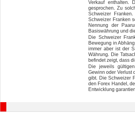
Verkauf enthalten.
gesprochen. Zu solc
Schweizer Franken.
Schweizer Franken s
Nennung der Paarun
Basiswährung und die
Die Schweizer Frank
Bewegung in Abhängi
immer aber ist der 
Währung. Die Tatsac
befindet zeigt, dass di
Die jeweils gültig
Gewinn oder Verlust
gibt. Die Schweizer
den Forex Handel, de
Entwicklung garantiert